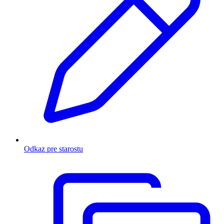
Odkaz pre starostu