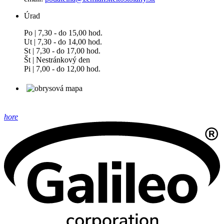
Úrad
Po | 7,30 - do 15,00 hod.
Ut | 7,30 - do 14,00 hod.
St | 7,30 - do 17,00 hod.
Št | Nestránkový den
Pi | 7,00 - do 12,00 hod.
hore