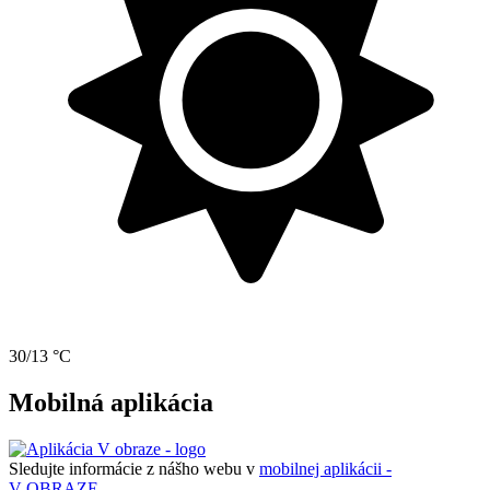
30/13 °C
Mobilná aplikácia
Sledujte informácie z nášho webu v
mobilnej aplikácii -
V OBRAZE.