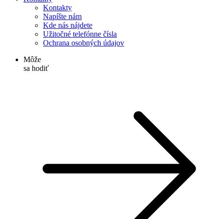
Kontakty
Napíšte nám
Kde nás nájdete
Užitočné telefónne čísla
Ochrana osobných údajov
Môže
sa hodiť