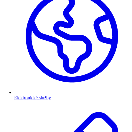
Elektronické služby