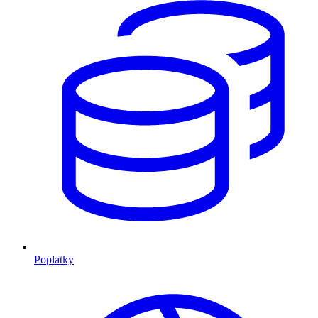
Poplatky