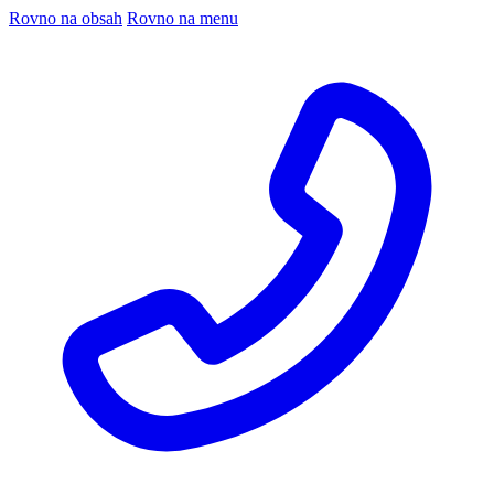
Rovno na obsah
Rovno na menu