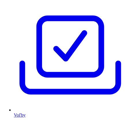
Voľby