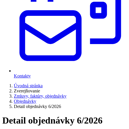
Kontakty
Úvodná stránka
Zverejňovanie
Zmluvy, faktúry, objednávky
Objednávky
Detail objednávky 6/2026
Detail objednávky 6/2026