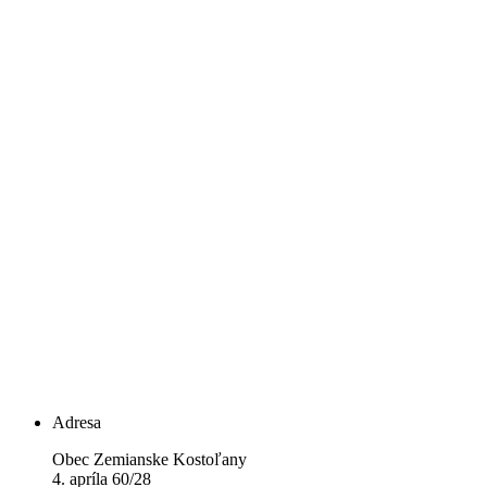
Adresa
Obec Zemianske Kostoľany
4. apríla 60/28