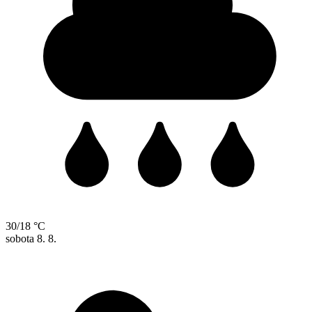
30/18 °C
sobota
8. 8.