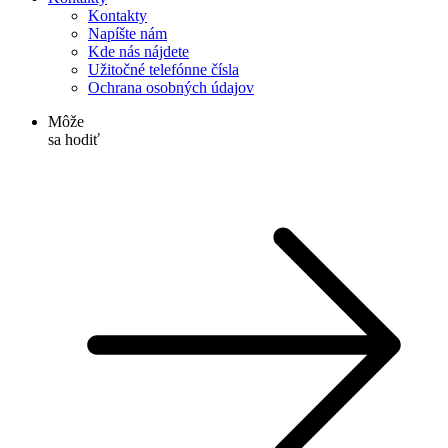
Kontakty
Napíšte nám
Kde nás nájdete
Užitočné telefónne čísla
Ochrana osobných údajov
Môže
sa hodiť