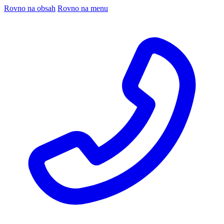
Rovno na obsah
Rovno na menu