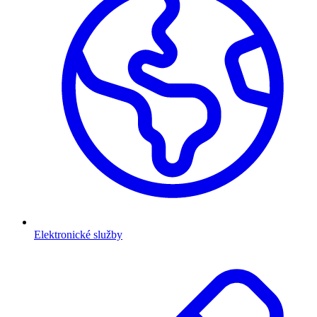
Elektronické služby