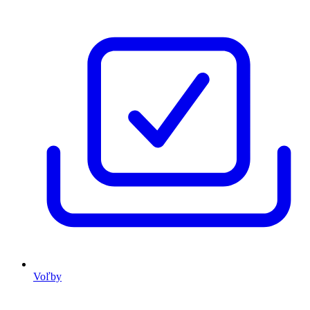
Voľby