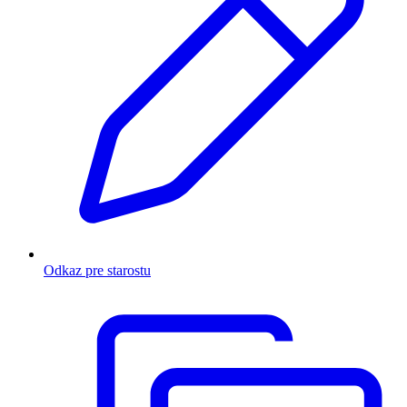
Odkaz pre starostu