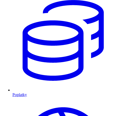
Poplatky