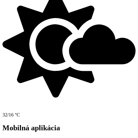
32/16 °C
Mobilná aplikácia