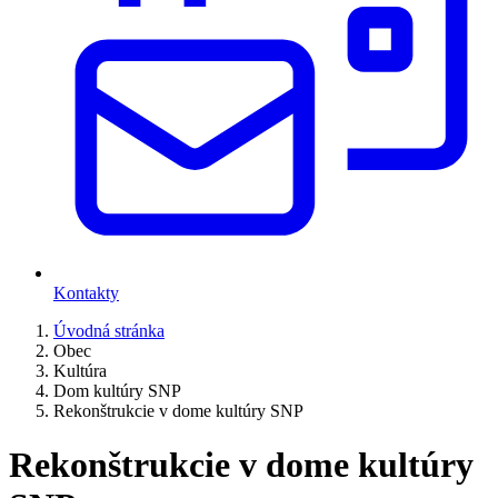
Kontakty
Úvodná stránka
Obec
Kultúra
Dom kultúry SNP
Rekonštrukcie v dome kultúry SNP
Rekonštrukcie v dome kultúry