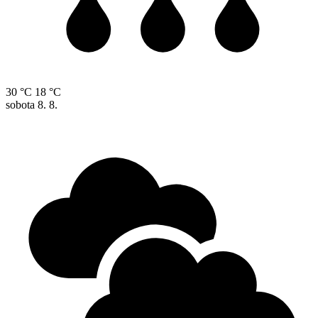
30 °C
18 °C
sobota
8. 8.