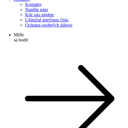
Kontakty
Napíšte nám
Kde nás nájdete
Užitočné telefónne čísla
Ochrana osobných údajov
Môže
sa hodiť