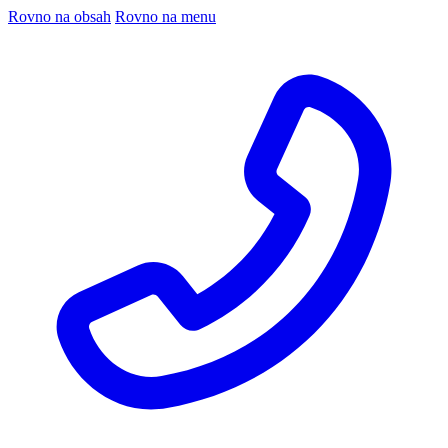
Rovno na obsah
Rovno na menu