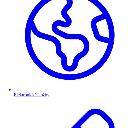
Elektronické služby