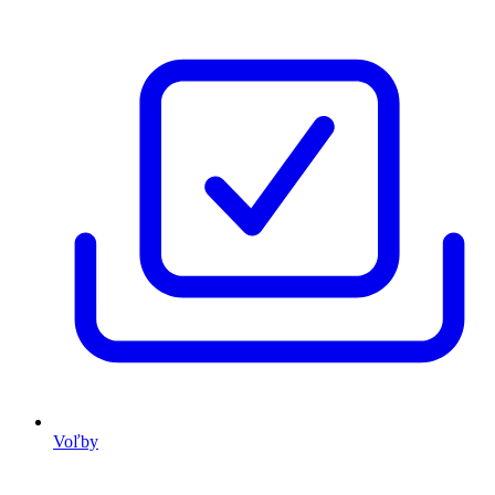
Voľby