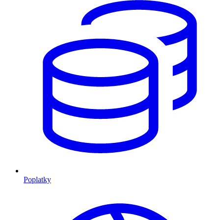
Poplatky