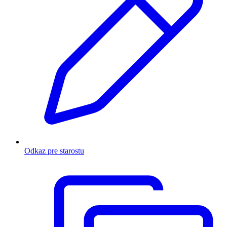
Odkaz pre starostu