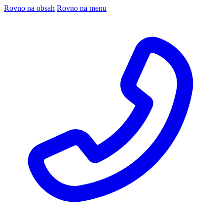
Rovno na obsah
Rovno na menu