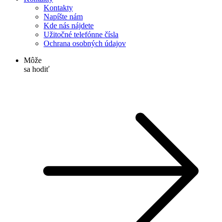
Kontakty
Napíšte nám
Kde nás nájdete
Užitočné telefónne čísla
Ochrana osobných údajov
Môže
sa hodiť