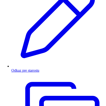
Odkaz pre starostu