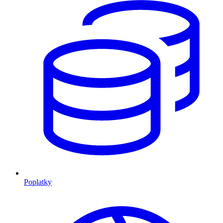
Poplatky