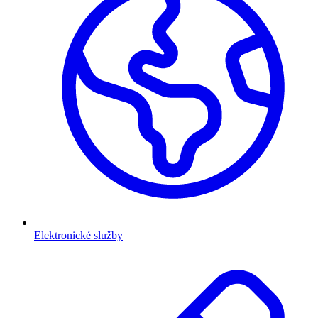
Elektronické služby