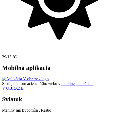
29/13 °C
Mobilná aplikácia
Sledujte informácie z nášho webu v
mobilnej aplikácii -
V OBRAZE.
Sviatok
Meniny má
Ľubomíra
, Rastic