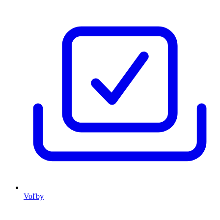
Voľby