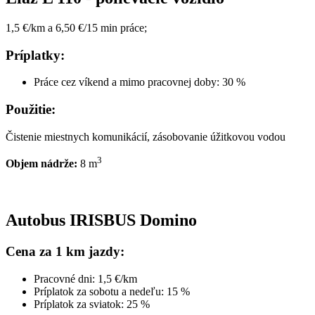
1,5 €/km a 6,50 €/15 min práce;
Príplatky:
Práce cez víkend a mimo pracovnej doby: 30 %
Použitie:
Čistenie miestnych komunikácií, zásobovanie úžitkovou vodou
3
Objem nádrže:
8 m
Autobus IRISBUS Domino
Cena za 1 km jazdy:
Pracovné dni: 1,5 €/km
Príplatok za sobotu a nedeľu: 15 %
Príplatok za sviatok: 25 %