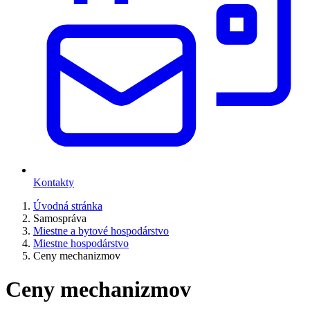
Kontakty
Úvodná stránka
Samospráva
Miestne a bytové hospodárstvo
Miestne hospodárstvo
Ceny mechanizmov
Ceny mechanizmov