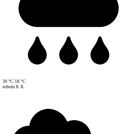
30 °C
18 °C
sobota
8. 8.