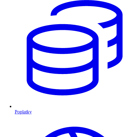
Poplatky