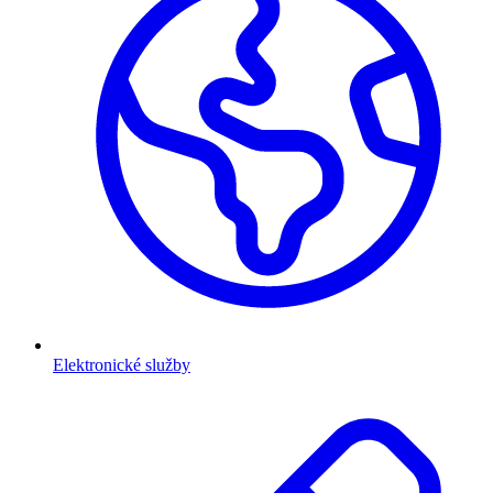
Elektronické služby