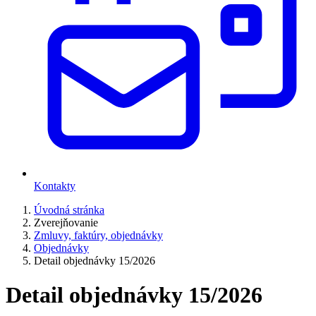
Kontakty
Úvodná stránka
Zverejňovanie
Zmluvy, faktúry, objednávky
Objednávky
Detail objednávky 15/2026
Detail objednávky 15/2026