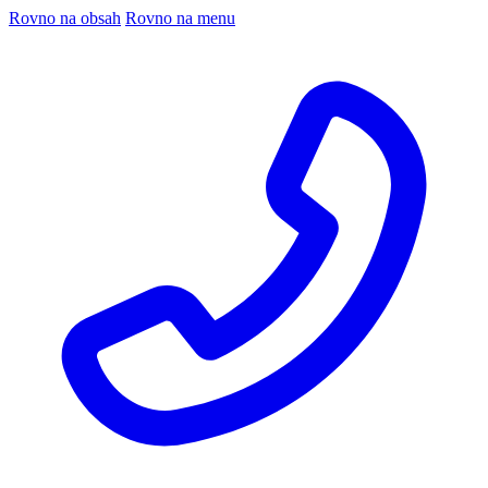
Rovno na obsah
Rovno na menu