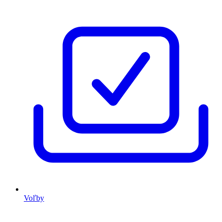
Voľby