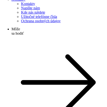
Kontakty
Napíšte nám
Kde nás nájdete
Užitočné telefónne čísla
Ochrana osobných údajov
Môže
sa hodiť