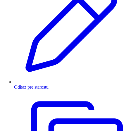
Odkaz pre starostu