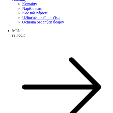
Kontakty
Napíšte nám
Kde nás nájdete
Užitočné telefónne čísla
Ochrana osobných údajov
Môže
sa hodiť