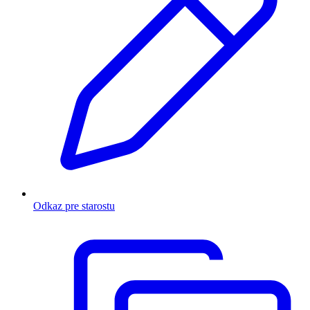
Odkaz pre starostu