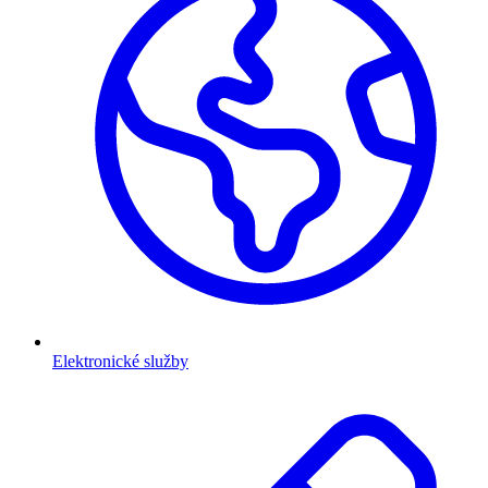
Elektronické služby