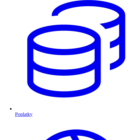
Poplatky