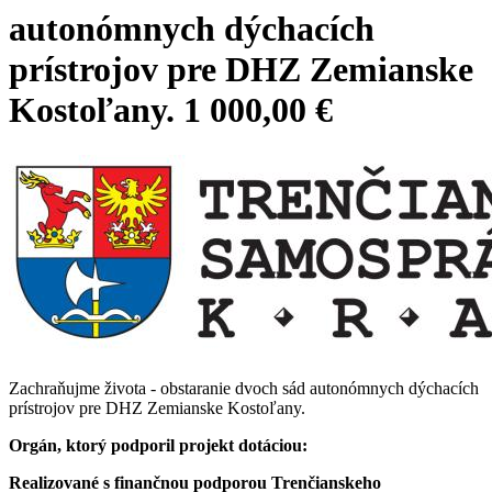
autonómnych dýchacích
prístrojov pre DHZ Zemianske
Kostoľany. 1 000,00 €
Zachraňujme života - obstaranie dvoch sád autonómnych dýchacích
prístrojov pre DHZ Zemianske Kostoľany.
Orgán, ktorý podporil projekt dotáciou:
Realizované s finančnou podporou Trenčianskeho