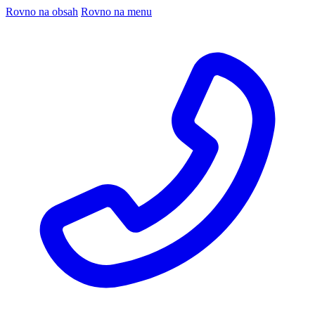
Rovno na obsah
Rovno na menu