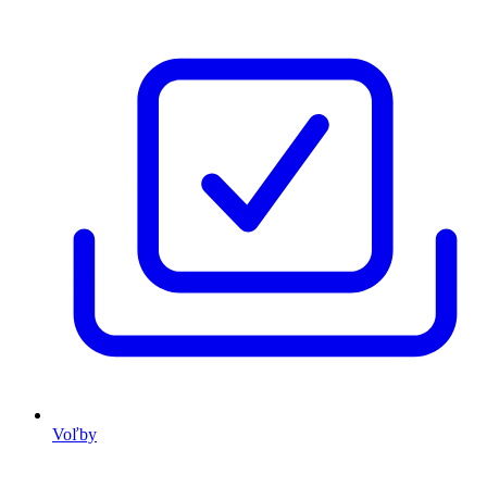
Voľby