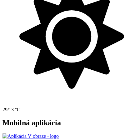
29/13 °C
Mobilná aplikácia