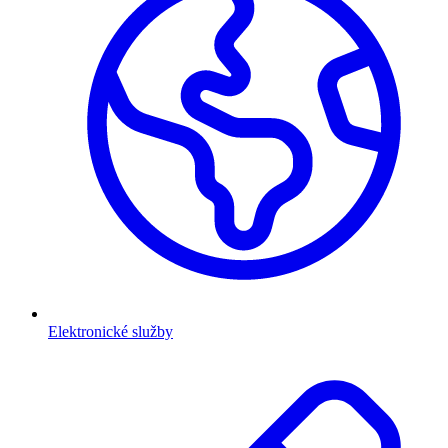
Elektronické služby