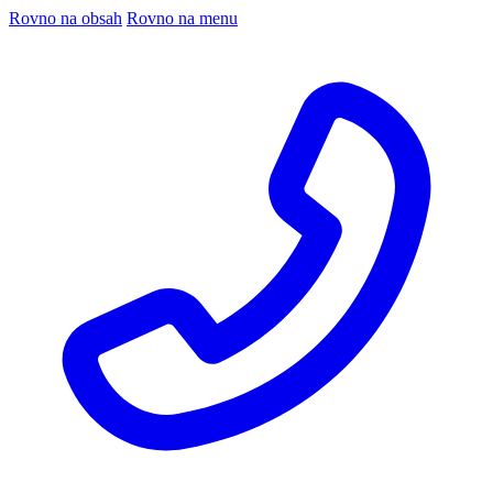
Rovno na obsah
Rovno na menu