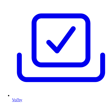
Voľby