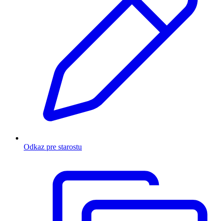
Odkaz pre starostu