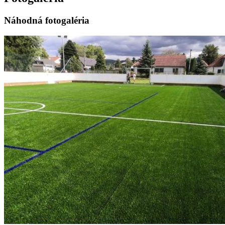
Náhodná fotogaléria