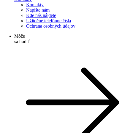
Kontakty
Napíšte nám
Kde nás nájdete
Užitočné telefónne čísla
Ochrana osobných údajov
Môže
sa hodiť