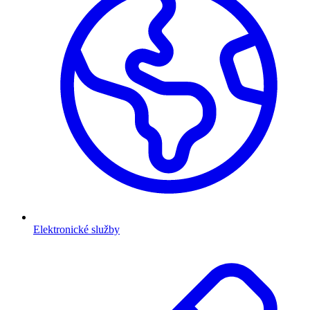
Elektronické služby