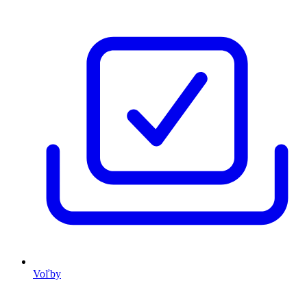
Voľby