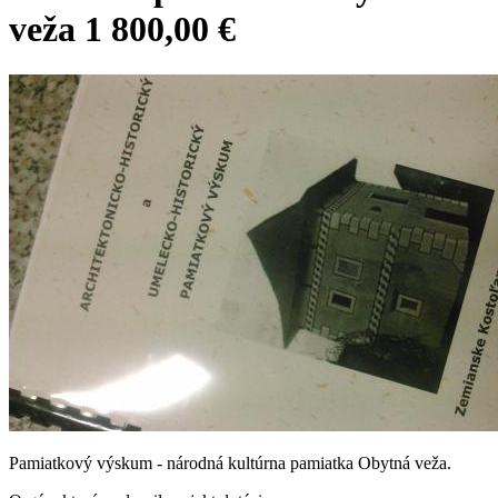
veža 1 800,00 €
Pamiatkový výskum - národná kultúrna pamiatka Obytná veža.