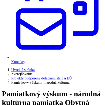
Kontakty
Úvodná stránka
Zverejňovanie
Projekty podporené dotáciami štátu a EÚ
Pamiatkový výskum - národná kultúrna...
Pamiatkový výskum - národná
kultúrna pamiatka Obytná