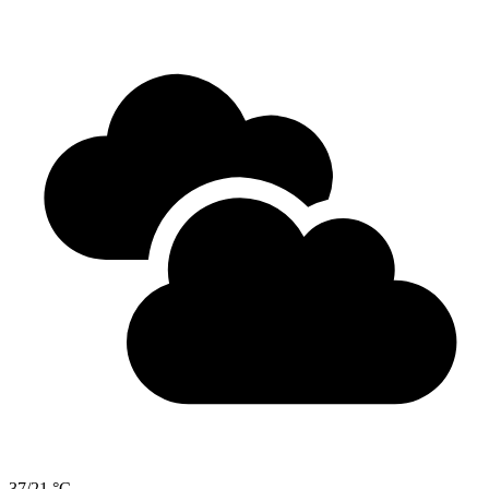
37/21 °C