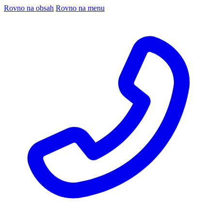
Rovno na obsah
Rovno na menu