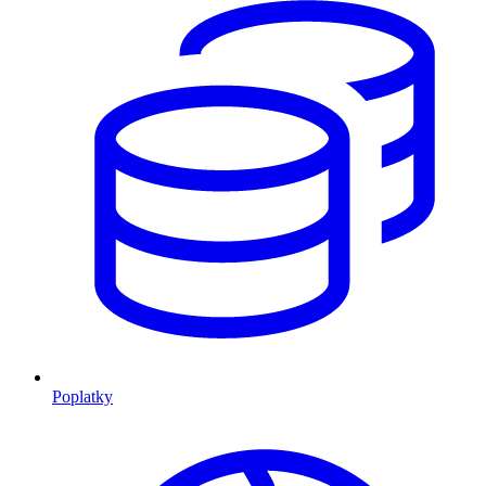
Poplatky