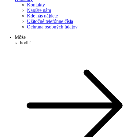
Kontakty
Napíšte nám
Kde nás nájdete
Užitočné telefónne čísla
Ochrana osobných údajov
Môže
sa hodiť