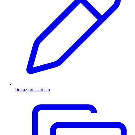
Odkaz pre starostu