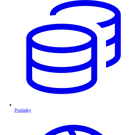
Poplatky