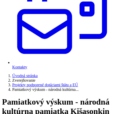
Kontakty
Úvodná stránka
Zverejňovanie
Projekty podporené dotáciami štátu a EÚ
Pamiatkový výskum - národná kultúrna...
Pamiatkový výskum - národná
kultúrna pamiatka Kišasonkin