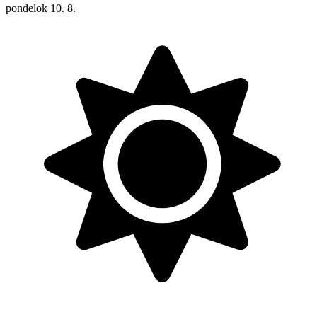
pondelok
10. 8.