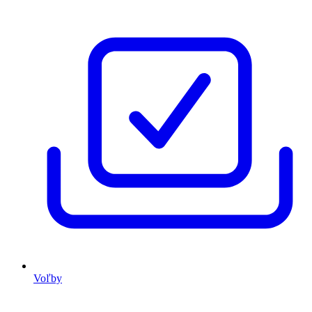
Voľby