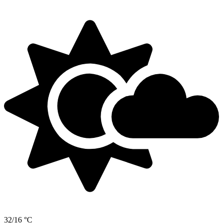
32/16 °C