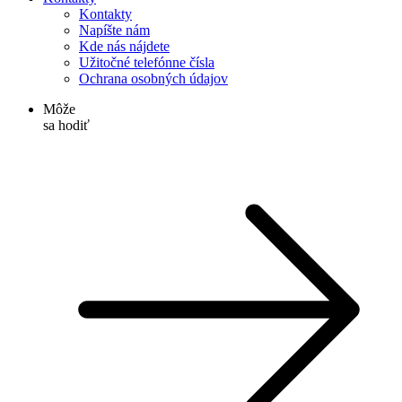
Kontakty
Napíšte nám
Kde nás nájdete
Užitočné telefónne čísla
Ochrana osobných údajov
Môže
sa hodiť