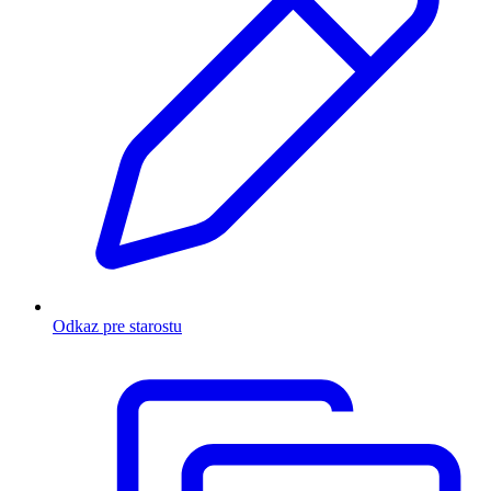
Odkaz pre starostu