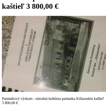
kaštieľ 3 800,00 €
Pamiatkový výskum - národná kultúrna pamiatka Kišasonkin kaštieľ
3 800,00 €