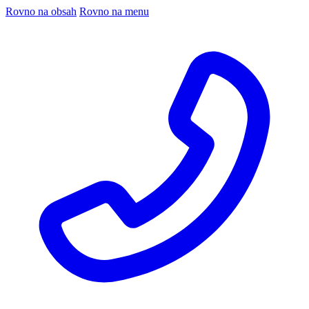
Rovno na obsah
Rovno na menu