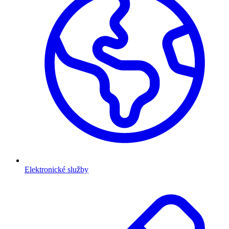
Elektronické služby