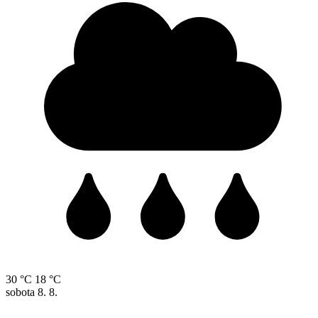
30 °C
18 °C
sobota
8. 8.