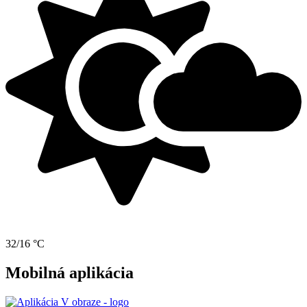
32/16 °C
Mobilná aplikácia