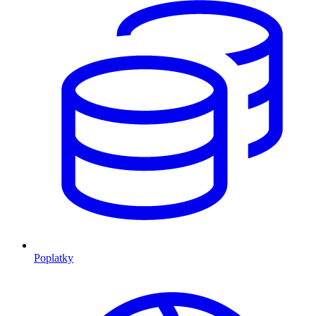
Poplatky