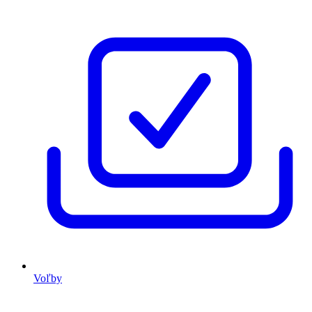
Voľby