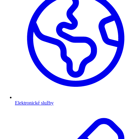
Elektronické služby