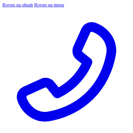
Rovno na obsah
Rovno na menu