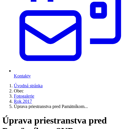
Kontakty
Úvodná stránka
Obec
Fotogalerie
Rok 2017
Úprava priestranstva pred Pamätníkom...
Úprava priestranstva pred