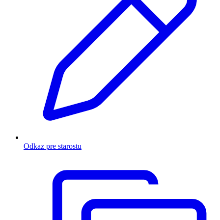
Odkaz pre starostu