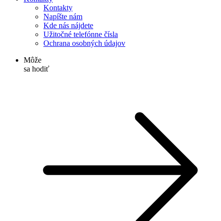
Kontakty
Napíšte nám
Kde nás nájdete
Užitočné telefónne čísla
Ochrana osobných údajov
Môže
sa hodiť