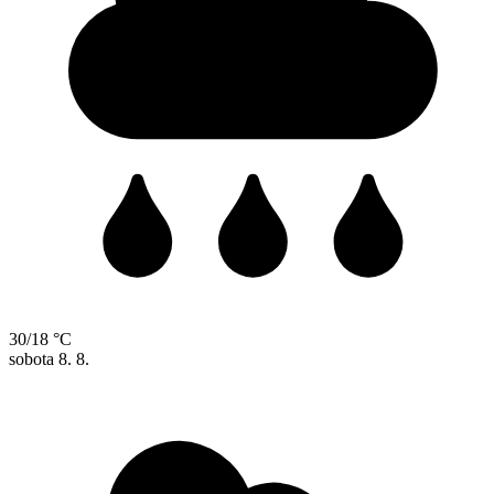
30/18 °C
sobota
8. 8.