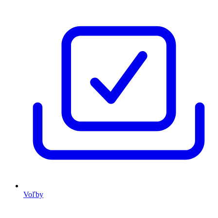
Voľby