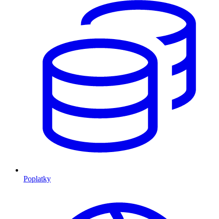
Poplatky