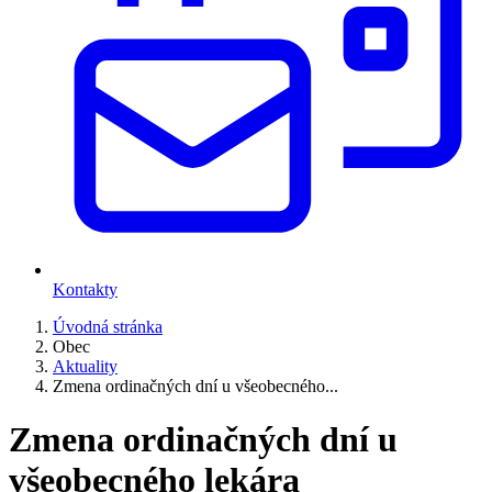
Kontakty
Úvodná stránka
Obec
Aktuality
Zmena ordinačných dní u všeobecného...
Zmena ordinačných dní u
všeobecného lekára