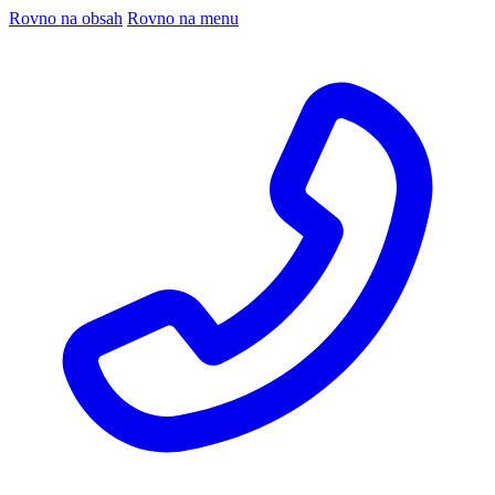
Rovno na obsah
Rovno na menu