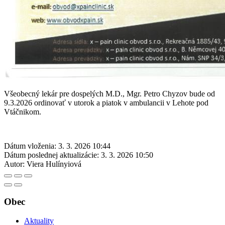
Všeobecný lekár pre dospelých M.D., Mgr. Petro Chyzov bude od
9.3.2026 ordinovať v utorok a piatok v ambulancii v Lehote pod
Vtáčnikom.
Dátum vloženia:
3. 3. 2026 10:44
Dátum poslednej aktualizácie:
3. 3. 2026 10:50
Autor:
Viera Hulínyiová
Obec
Aktuality