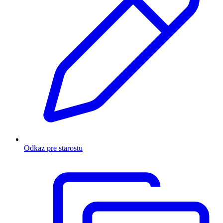
Odkaz pre starostu