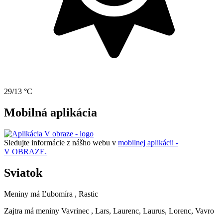
29/13 °C
Mobilná aplikácia
Sledujte informácie z nášho webu v
mobilnej aplikácii -
V OBRAZE.
Sviatok
Meniny má
Ľubomíra
, Rastic
Zajtra má meniny
Vavrinec
, Lars, Laurenc, Laurus, Lorenc, Vavro