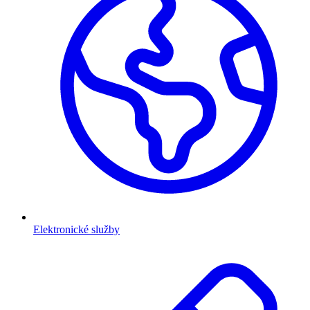
Elektronické služby