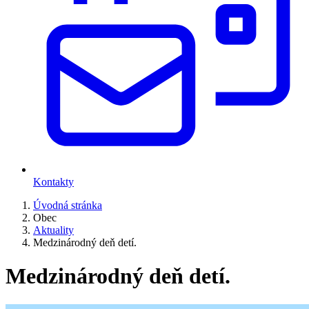
Kontakty
Úvodná stránka
Obec
Aktuality
Medzinárodný deň detí.
Medzinárodný deň detí.