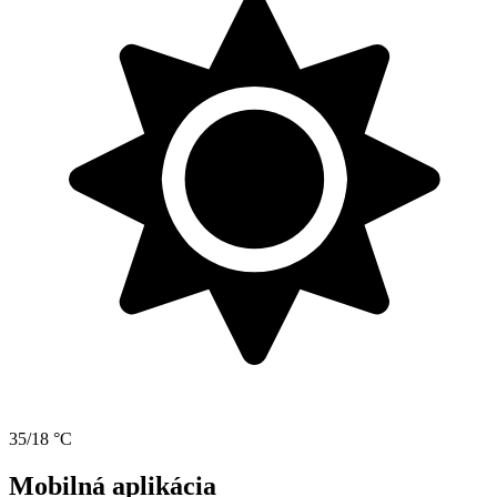
35/18 °C
Mobilná aplikácia