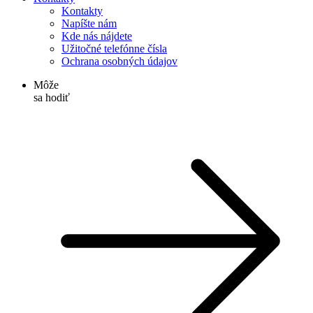
Kontakty
Napíšte nám
Kde nás nájdete
Užitočné telefónne čísla
Ochrana osobných údajov
Môže
sa hodiť