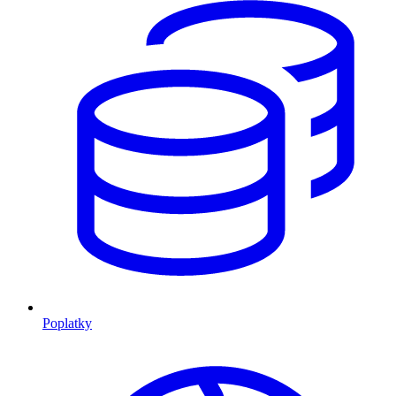
Poplatky