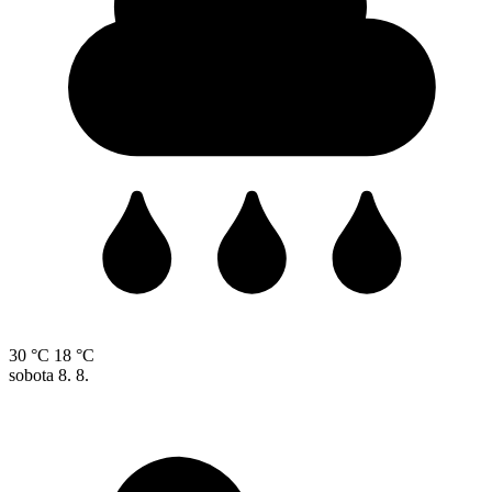
30 °C
18 °C
sobota
8. 8.