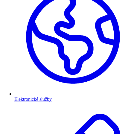
Elektronické služby