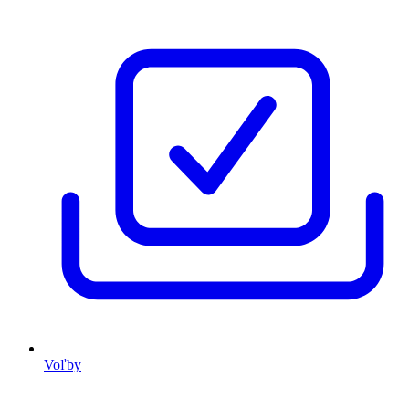
Voľby