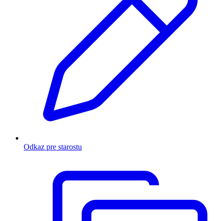
Odkaz pre starostu