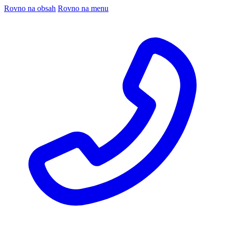
Rovno na obsah
Rovno na menu