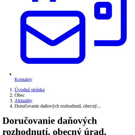
Kontakty
Úvodná stránka
Obec
Aktuality
Doručovanie daňových rozhodnutí, obecný...
Doručovanie daňových
rozhodnutí, obecný úrad,