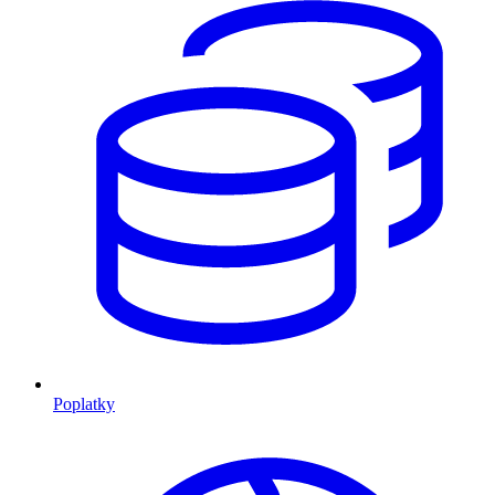
Poplatky