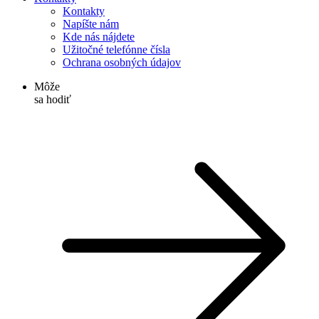
Kontakty
Napíšte nám
Kde nás nájdete
Užitočné telefónne čísla
Ochrana osobných údajov
Môže
sa hodiť