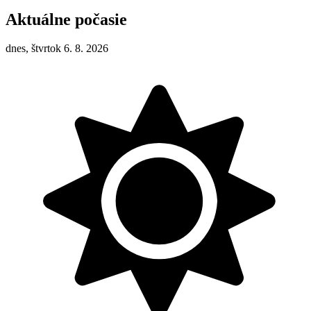
Aktuálne počasie
dnes, štvrtok 6. 8. 2026