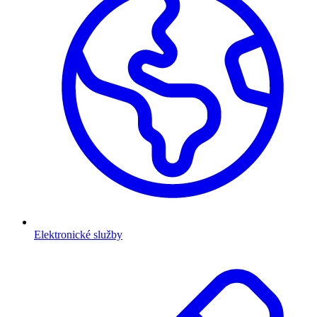
Elektronické služby