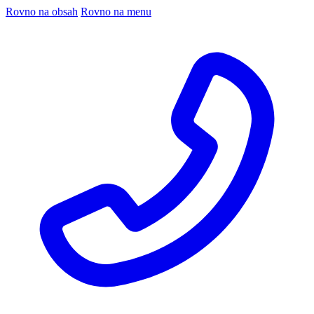
Rovno na obsah
Rovno na menu