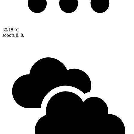
30/18 °C
sobota
8. 8.