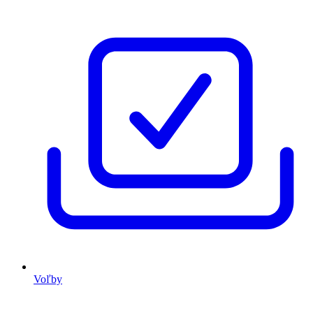
Voľby