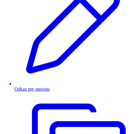
Odkaz pre starostu