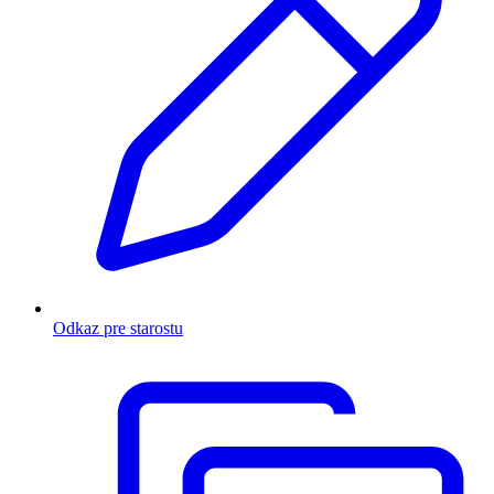
Odkaz pre starostu