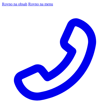
Rovno na obsah
Rovno na menu