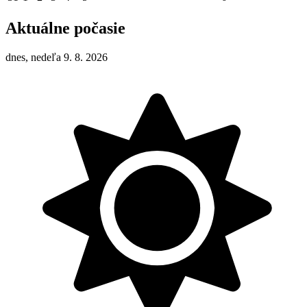
Aktuálne počasie
dnes, nedeľa 9. 8. 2026