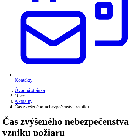
Kontakty
Úvodná stránka
Obec
Aktuality
Čas zvýšeného nebezpečenstva vzniku...
Čas zvýšeného nebezpečenstva
vzniku požiaru