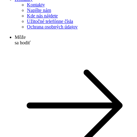
Kontakty
Napíšte nám
Kde nás nájdete
Užitočné telefónne čísla
Ochrana osobných údajov
Môže
sa hodiť