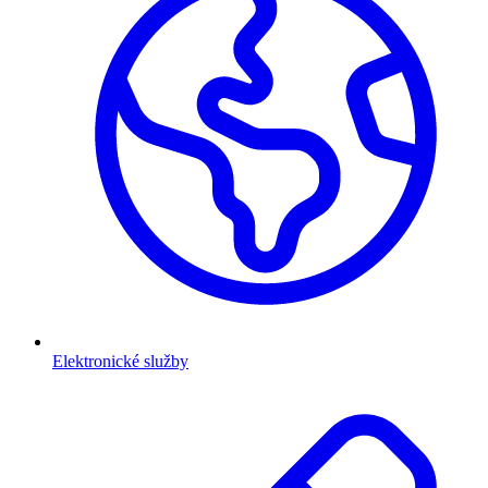
Elektronické služby