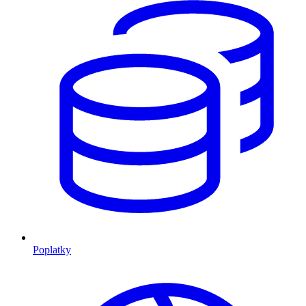
Poplatky