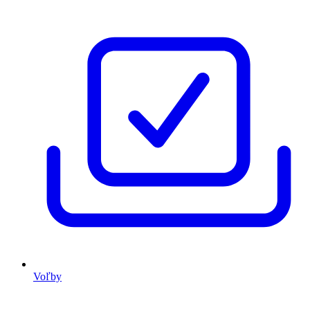
Voľby