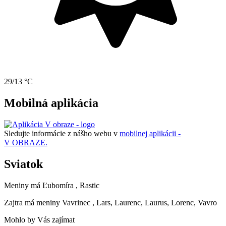
29/13 °C
Mobilná aplikácia
Sledujte informácie z nášho webu v
mobilnej aplikácii -
V OBRAZE.
Sviatok
Meniny má
Ľubomíra
, Rastic
Zajtra má meniny
Vavrinec
, Lars, Laurenc, Laurus, Lorenc, Vavro
Mohlo by Vás zajímat