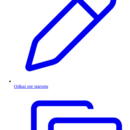
Odkaz pre starostu