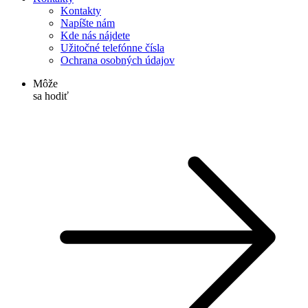
Kontakty
Napíšte nám
Kde nás nájdete
Užitočné telefónne čísla
Ochrana osobných údajov
Môže
sa hodiť