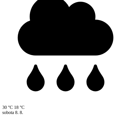
30 °C
18 °C
sobota
8. 8.