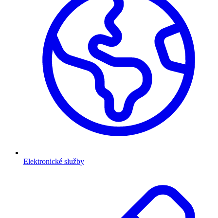
Elektronické služby