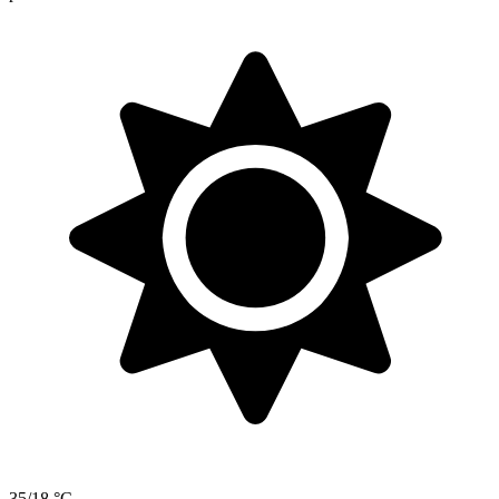
35/18 °C