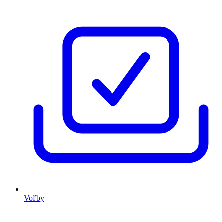
Voľby