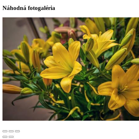
Náhodná fotogaléria