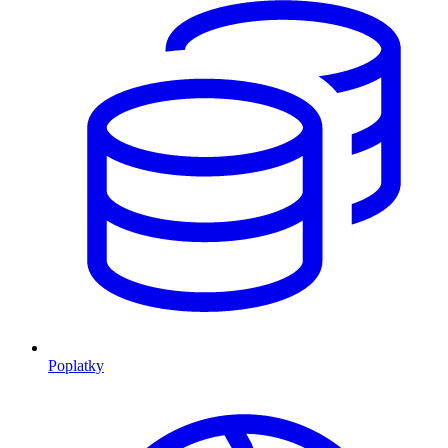
Poplatky