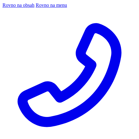
Rovno na obsah
Rovno na menu