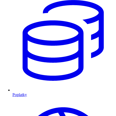
Poplatky