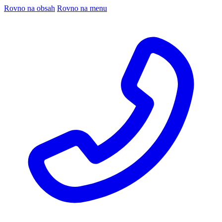
Rovno na obsah
Rovno na menu