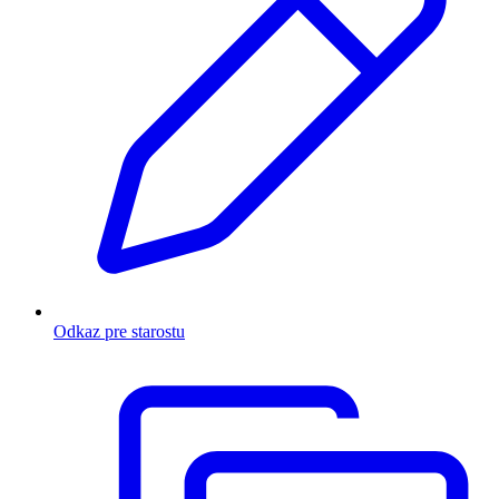
Odkaz pre starostu