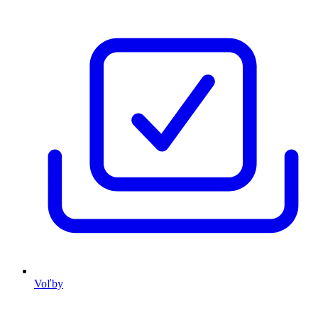
Voľby