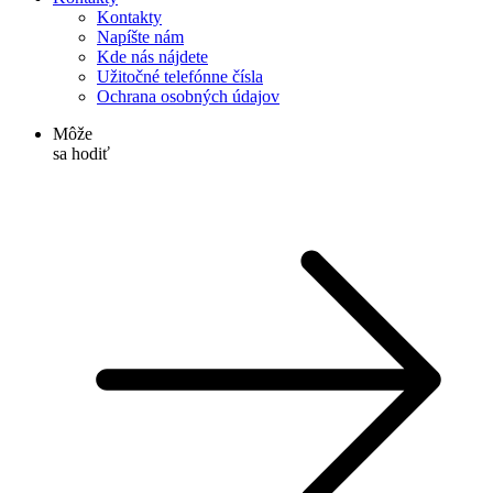
Kontakty
Napíšte nám
Kde nás nájdete
Užitočné telefónne čísla
Ochrana osobných údajov
Môže
sa hodiť