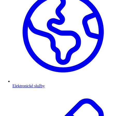
Elektronické služby