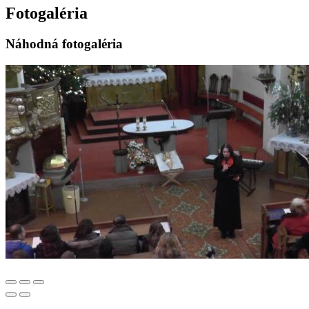
Fotogaléria
Náhodná fotogaléria