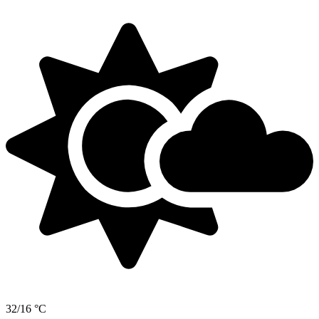
32/16 °C